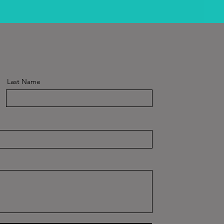
Last Name