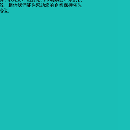
戰。相信我們能夠幫助您的企業保持領先
地位。