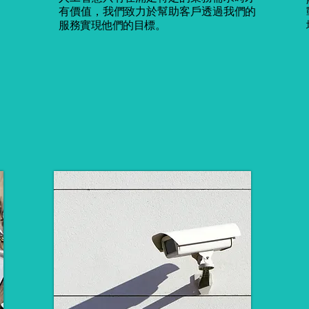
有價值，我們致力於幫助客戶透過我們的
服務實現他們的目標。