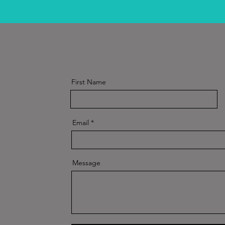
First Name
Email
Message