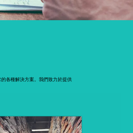
求的各種解決方案。我們致力於提供