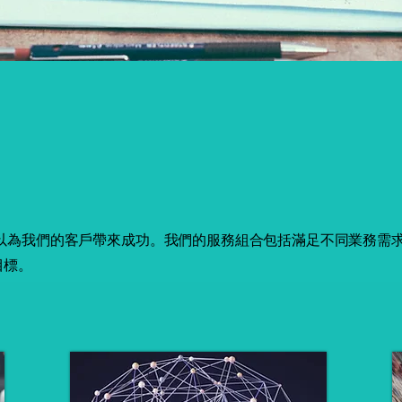
可以為我們的客戶帶來成功。我們的服務組合包括滿足不同業務需
目標。